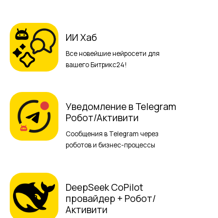
ИИ Хаб
Все новейшие нейросети для
вашего Битрикс24!
Уведомление в Telegram
Робот/Активити
Сообщения в Telegram через
роботов и бизнес-процессы
DeepSeek CoPilot
провайдер + Робот/
Активити