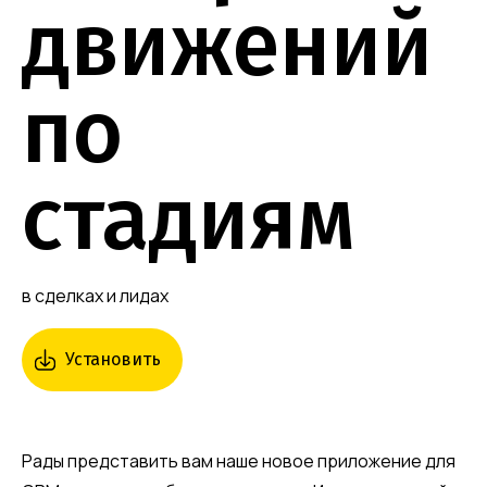
движений
по
стадиям
в сделках и лидах
Установить
Рады представить вам наше новое приложение для