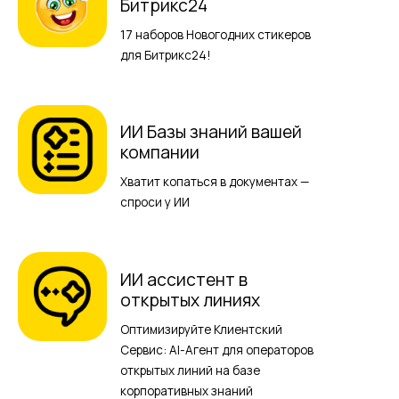
Битрикс24
17 наборов Новогодних стикеров
для Битрикс24!
ИИ Базы знаний вашей
компании
Хватит копаться в документах —
спроси у ИИ
ИИ ассистент в
открытых линиях
Оптимизируйте Клиентский
Сервис: AI-Агент для операторов
открытых линий на базе
корпоративных знаний