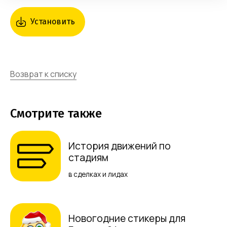
Установить
Возврат к списку
Смотрите также
История движений по
стадиям
в сделках и лидах
Новогодние стикеры для