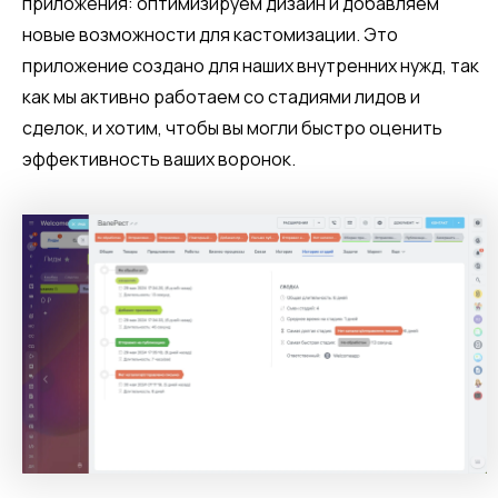
приложения: оптимизируем дизайн и добавляем
новые возможности для кастомизации. Это
приложение создано для наших внутренних нужд, так
как мы активно работаем со стадиями лидов и
сделок, и хотим, чтобы вы могли быстро оценить
эффективность ваших воронок.