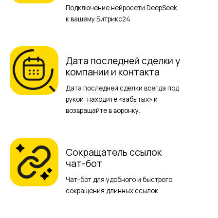
Подключение нейросети DeepSeek
к вашему Битрикс24
Дата последней сделки у
компании и контакта
Дата последней сделки всегда под
рукой: находите «забытых» и
возвращайте в воронку.
Сокращатель ссылок
чат-бот
Чат-бот для удобного и быстрого
сокращения длинных ссылок