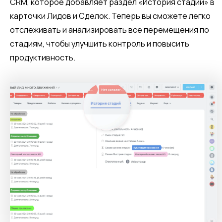
CRM, которое добавляет раздел «История стадий» в
карточки Лидов и Сделок. Теперь вы сможете легко
отслеживать и анализировать все перемещения по
стадиям, чтобы улучшить контроль и повысить
продуктивность.