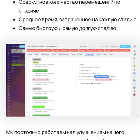
Совокупное количество перемещений по
стадиям
Среднее время, затраченное на каждую стадию
Самую быструю и самую долгую стадию
Мы постоянно работаем над улучшением нашего