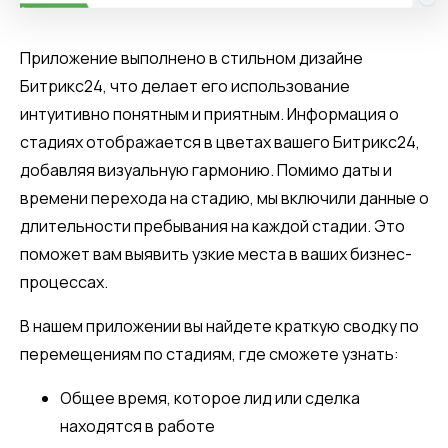
Приложение выполнено в стильном дизайне
Битрикс24, что делает его использование
интуитивно понятным и приятным. Информация о
стадиях отображается в цветах вашего Битрикс24,
добавляя визуальную гармонию. Помимо даты и
времени перехода на стадию, мы включили данные о
длительности пребывания на каждой стадии. Это
поможет вам выявить узкие места в ваших бизнес-
процессах.
В нашем приложении вы найдете краткую сводку по
перемещениям по стадиям, где сможете узнать:
Общее время, которое лид или сделка
находятся в работе