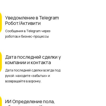
Уведомление в Telegram
Робот/Активити
Сообщения в Telegram через
роботов и бизнес-процессы
Дата последней сделки у
компании и контакта
Дата последней сделки всегда под
рукой: находите «забытых» и
возвращайте в воронку.
ИИ Определение пола,