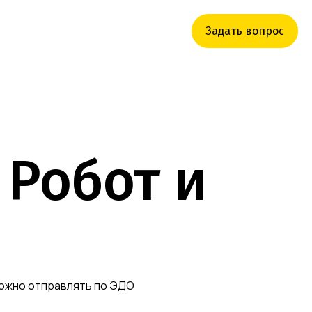
Задать вопрос
 Робот и
можно отправлять по ЭДО