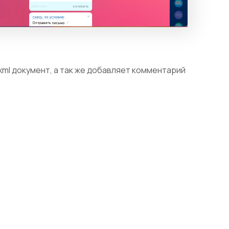
xml документ, а так же добавляет комментарий