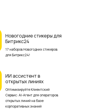
Новогодние стикеры для
Битрикс24
17 наборов Новогодних стикеров
для Битрикс24!
ИИ ассистент в
открытых линиях
Оптимизируйте Клиентский
Сервис: AI-Агент для операторов
открытых линий на базе
корпоративных знаний